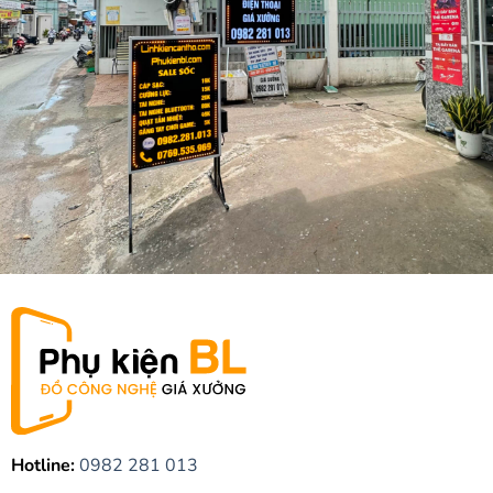
Hotline:
0982 281 013