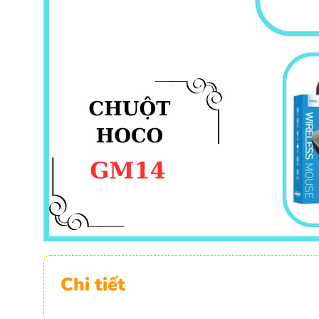
Chi tiết