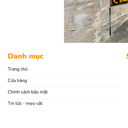
Danh mục
Trang chủ
Cửa hàng
Chính sách bảo mật
Tin tức - mẹo vặt