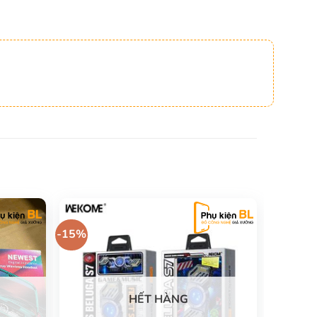
-15%
HẾT HÀNG