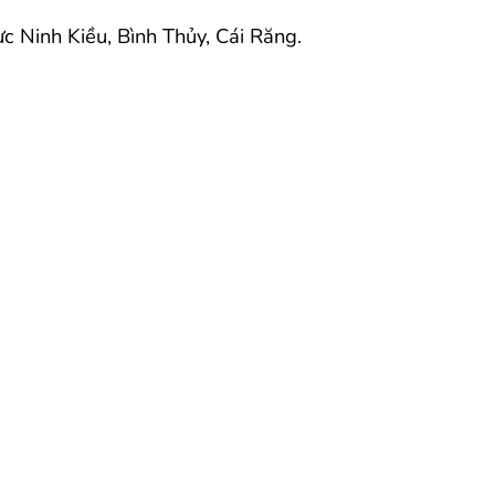
c Ninh Kiều, Bình Thủy, Cái Răng.