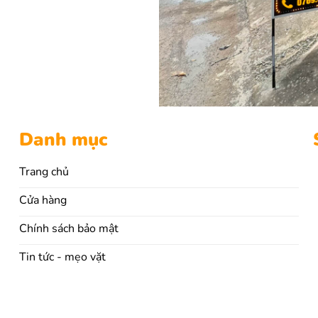
Danh mục
Trang chủ
Cửa hàng
Chính sách bảo mật
Tin tức - mẹo vặt